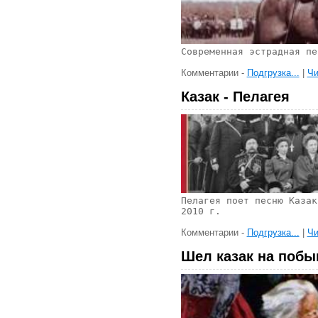
Современная эстрадная пе
Комментарии -
Подгрузка...
|
Чи
Казак - Пелагея
Пелагея поет песню Казак
2010 г.
Комментарии -
Подгрузка...
|
Чи
Шел казак на побы