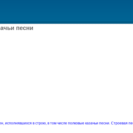
ачьи песни
н, исполнявшихся в строю, в том числе полковые казачьи песни. Строевая п